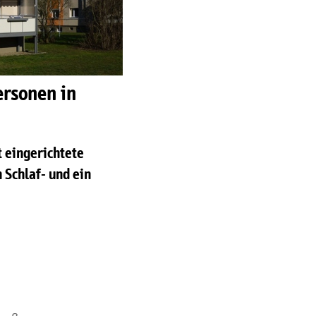
rsonen in
 eingerichtete
 Schlaf- und ein