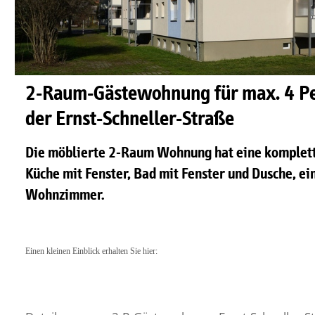
2-Raum-Gästewohnung für max. 4 Pe
der Ernst-Schneller-Straße
Die möblierte 2-Raum Wohnung hat eine komplett
Küche mit Fenster, Bad mit Fenster und Dusche, ein
Wohnzimmer.
Einen kleinen Einblick erhalten Sie hier: