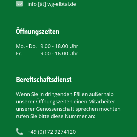
info [ät] wg-elbtal.de
Öffnungszeiten
Mo. - Do.
9.00 - 18.00 Uhr
Fr.
9.00 - 16.00 Uhr
Bereitschaftsdienst
Wenn Sie in dringenden Fällen außerhalb
unserer Öﬀnungszeiten einen Mitarbeiter
unserer Genossenschaft sprechen möchten
rufen Sie bitte diese Nummer an:
+49 (0)172 9274120