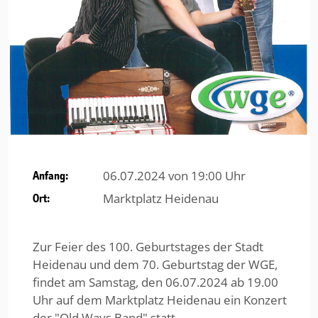
06.07.2024 von 19:00 Uhr
Anfang:
Marktplatz Heidenau
Ort:
Zur Feier des 100. Geburtstages der Stadt
Heidenau und dem 70. Geburtstag der WGE,
findet am Samstag, den 06.07.2024 ab 19.00
Uhr auf dem Marktplatz Heidenau ein Konzert
der "Old Ways Band" statt.