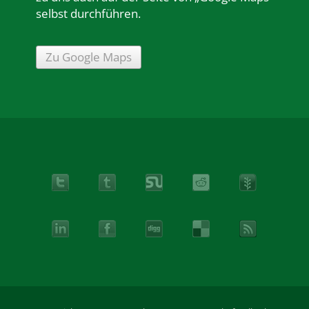
selbst durchführen.
Zu Google Maps