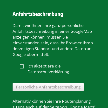
Anfahrtsbeschreibung
Damit wir Ihnen Ihre ganz persönliche
Anfahrtsbeschreibung in einer GoogleMap
anzeigen können, müssen Sie
einverstanden sein, dass Ihr Browser Ihren
derzeitigen Standort und andere Daten an
Google übermittelt.
Ich akzeptiere die
Datenschutzerklärung
.
Persönliche Anfahrtsbeschreibung
Alternativ können Sie Ihre Routenplanung
zu uns auch auf der Seite von „Google Maps“