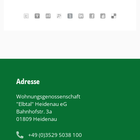
Adresse
Wohnungsgenossenschaft
"Elbtal" Heidenau eG
Bahnhofstr. 3a
01809 Heidenau
+49 (0)3529 5038 100