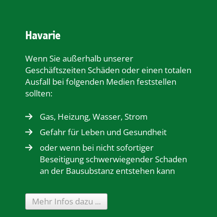
Havarie
Wenn Sie außerhalb unserer
Geschäftszeiten Schäden oder einen totalen
Ausfall bei folgenden Medien feststellen
sollten:
Gas, Heizung, Wasser, Strom
Gefahr für Leben und Gesundheit
oder wenn bei nicht sofortiger
Beseitigung schwerwiegender Schaden
an der Bausubstanz entstehen kann
Mehr Infos dazu ...