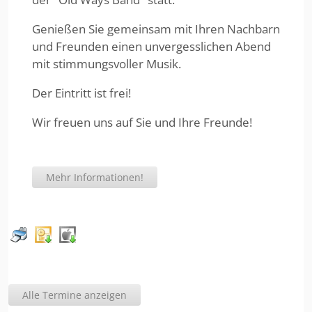
Genießen Sie gemeinsam mit Ihren Nachbarn
und Freunden einen unvergesslichen Abend
mit stimmungsvoller Musik.
Der Eintritt ist frei!
Wir freuen uns auf Sie und Ihre Freunde!
Mehr Informationen!
Alle Termine anzeigen