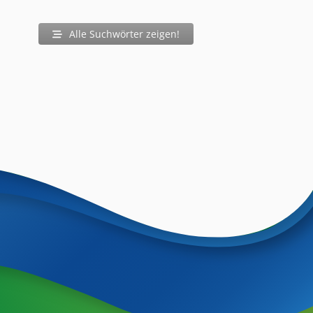
Alle Suchwörter zeigen!