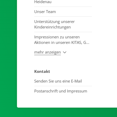
Heidenau
Unser Team
Unterstützung unserer
Kindereinrichtungen
Impressionen zu unseren
Aktionen in unseren KITAS, G...
mehr anzeigen
Kontakt
Senden Sie uns eine E-Mail
Postanschrift und Impressum