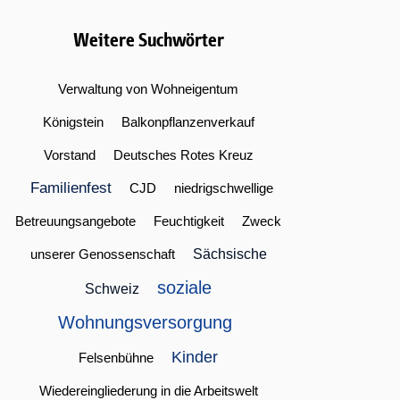
Weitere Suchwörter
Verwaltung von Wohneigentum
Königstein
Balkonpflanzenverkauf
Vorstand
Deutsches Rotes Kreuz
Familienfest
CJD
niedrigschwellige
Betreuungsangebote
Feuchtigkeit
Zweck
unserer Genossenschaft
Sächsische
soziale
Schweiz
Wohnungsversorgung
Kinder
Felsenbühne
Wiedereingliederung in die Arbeitswelt