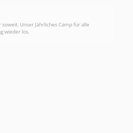
r soweit. Unser Jährliches Camp für alle
g wieder los.