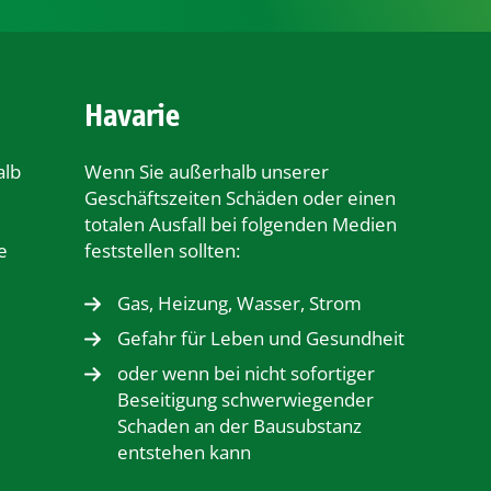
Havarie
alb
Wenn Sie außerhalb unserer
Geschäftszeiten Schäden oder einen
totalen Ausfall bei folgenden Medien
e
feststellen sollten:
Gas, Heizung, Wasser, Strom
Gefahr für Leben und Gesundheit
oder wenn bei nicht sofortiger
Beseitigung schwerwiegender
Schaden an der Bausubstanz
entstehen kann