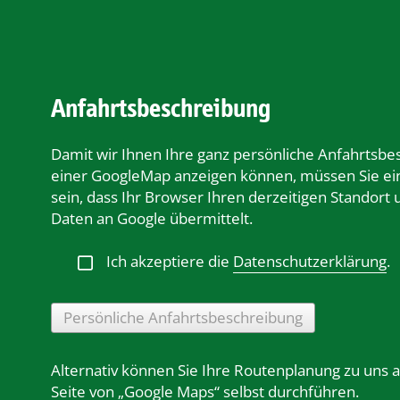
Anfahrtsbeschreibung
Damit wir Ihnen Ihre ganz persönliche Anfahrtsbe
einer GoogleMap anzeigen können, müssen Sie ei
sein, dass Ihr Browser Ihren derzeitigen Standort
Daten an Google übermittelt.
Ich akzeptiere die
Datenschutzerklärung
.
Persönliche Anfahrtsbeschreibung
Alternativ können Sie Ihre Routenplanung zu uns 
Seite von „Google Maps“ selbst durchführen.