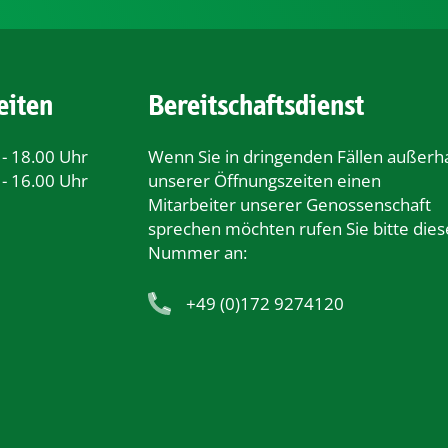
eiten
Bereitschaftsdienst
 - 18.00 Uhr
Wenn Sie in dringenden Fällen außerh
 - 16.00 Uhr
unserer Öﬀnungszeiten einen
Mitarbeiter unserer Genossenschaft
sprechen möchten rufen Sie bitte dies
Nummer an:
+49 (0)172 9274120