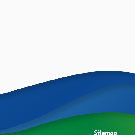
Sitemap