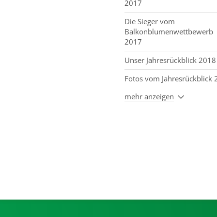
2017
Die Sieger vom
Balkonblumenwettbewerb
2017
Unser Jahresrückblick 2018
Fotos vom Jahresrückblick
mehr anzeigen