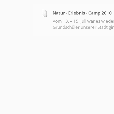
Mitarbeitern und unseren
Natur - Erlebnis - Camp 2010
Vom 13. – 15. Juli war es wiede
Grundschüler unserer Stadt gin