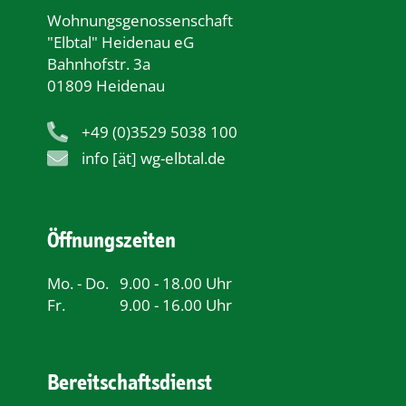
Wohnungsgenossenschaft
"Elbtal" Heidenau eG
Bahnhofstr. 3a
01809 Heidenau
+49 (0)3529 5038 100
info [ät] wg-elbtal.de
Öffnungszeiten
Mo. - Do.
9.00 - 18.00 Uhr
Fr.
9.00 - 16.00 Uhr
Bereitschaftsdienst