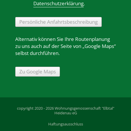
Datenschutzerklärung
.
Persönliche Anfahrtsbeschreibung
Alternativ können Sie Ihre Routenplanung
zu uns auch auf der Seite von „Google Maps“
selbst durchführen.
Zu Google Maps
copyright 2020 - 2026 Wohnungsgenossenschaft "Elbtal"
Heidenau eG
Haftungsausschluss