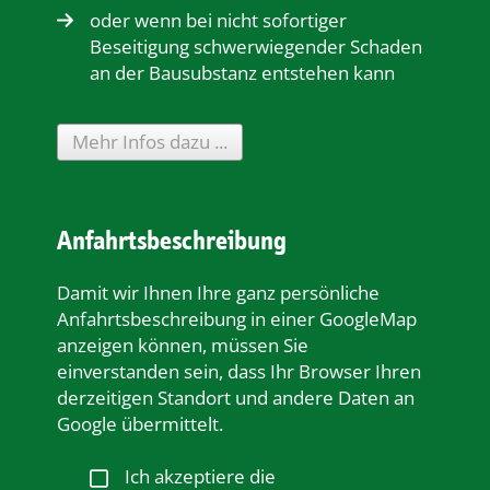
oder wenn bei nicht sofortiger
Beseitigung schwerwiegender Schaden
an der Bausubstanz entstehen kann
Mehr Infos dazu ...
Anfahrtsbeschreibung
Damit wir Ihnen Ihre ganz persönliche
Anfahrtsbeschreibung in einer GoogleMap
anzeigen können, müssen Sie
einverstanden sein, dass Ihr Browser Ihren
derzeitigen Standort und andere Daten an
Google übermittelt.
Ich akzeptiere die