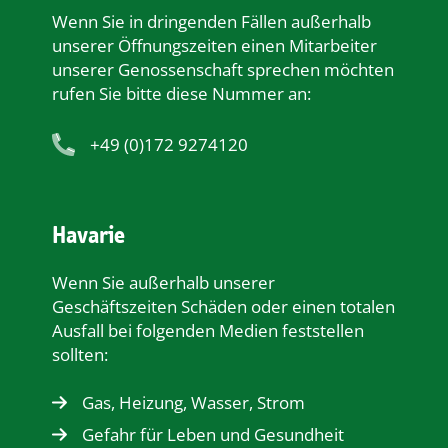
Wenn Sie in dringenden Fällen außerhalb
unserer Öﬀnungszeiten einen Mitarbeiter
unserer Genossenschaft sprechen möchten
rufen Sie bitte diese Nummer an:
+49 (0)172 9274120
Havarie
Wenn Sie außerhalb unserer
Geschäftszeiten Schäden oder einen totalen
Ausfall bei folgenden Medien feststellen
sollten:
Gas, Heizung, Wasser, Strom
Gefahr für Leben und Gesundheit