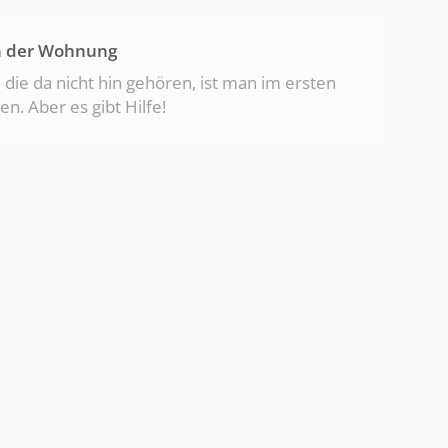
in der Wohnung
die da nicht hin gehören, ist man im ersten
n. Aber es gibt Hilfe!