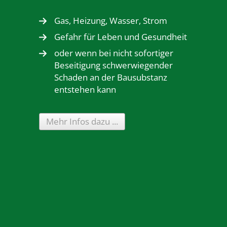
Gas, Heizung, Wasser, Strom
Gefahr für Leben und Gesundheit
oder wenn bei nicht sofortiger
Beseitigung schwerwiegender
Schaden an der Bausubstanz
entstehen kann
Mehr Infos dazu ...