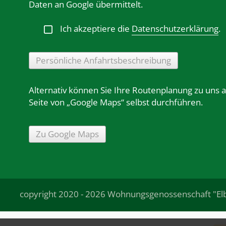
Daten an Google übermittelt.
Ich akzeptiere die
Datenschutzerklärung
.
Persönliche Anfahrtsbeschreibung
Alternativ können Sie Ihre Routenplanung zu uns 
Seite von „Google Maps“ selbst durchführen.
Zu Google Maps
copyright 2020 - 2026 Wohnungsgenossenschaft "El