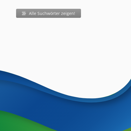
Alle Suchwörter zeigen!