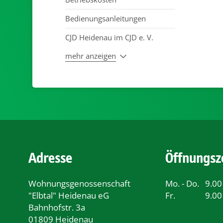
Bedienungsanleitungen
CJD Heidenau im CJD e. V.
mehr anzeigen
Adresse
Öffnungsz
Wohnungsgenossenschaft
Mo. - Do.
9.00
"Elbtal" Heidenau eG
Fr.
9.00
Bahnhofstr. 3a
01809 Heidenau