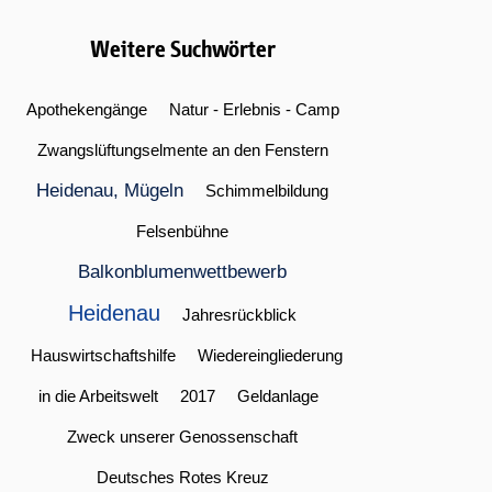
Weitere Suchwörter
Apothekengänge
Natur - Erlebnis - Camp
Zwangslüftungselmente an den Fenstern
Heidenau, Mügeln
Schimmelbildung
Felsenbühne
Balkonblumenwettbewerb
Heidenau
Jahresrückblick
Hauswirtschaftshilfe
Wiedereingliederung
in die Arbeitswelt
2017
Geldanlage
Zweck unserer Genossenschaft
Deutsches Rotes Kreuz