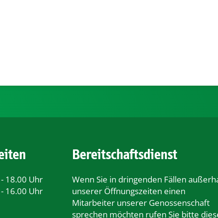
eiten
Bereitschaftsdienst
 - 18.00 Uhr
Wenn Sie in dringenden Fällen außerh
 - 16.00 Uhr
unserer Öﬀnungszeiten einen
Mitarbeiter unserer Genossenschaft
sprechen möchten rufen Sie bitte dies