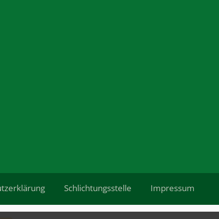
tzerklärung
Schlichtungsstelle
Impressum