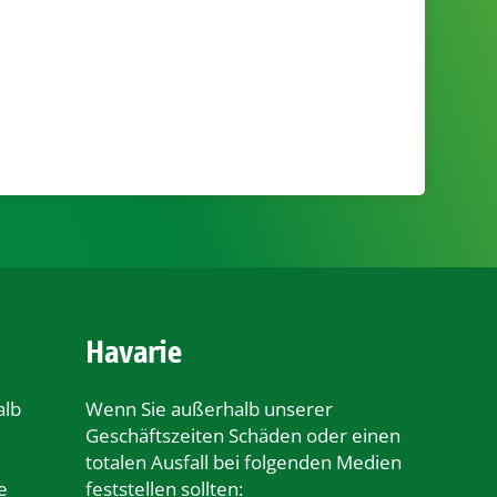
Havarie
alb
Wenn Sie außerhalb unserer
Geschäftszeiten Schäden oder einen
totalen Ausfall bei folgenden Medien
e
feststellen sollten: