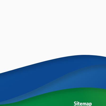
Sitemap