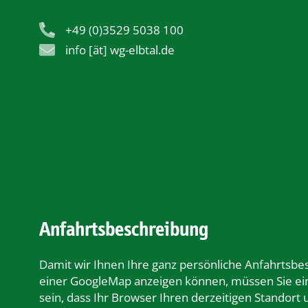
+49 (0)3529 5038 100
info [ät] wg-elbtal.de
Anfahrtsbeschreibung
Damit wir Ihnen Ihre ganz persönliche Anfahrtsbe
einer GoogleMap anzeigen können, müssen Sie ei
sein, dass Ihr Browser Ihren derzeitigen Standort