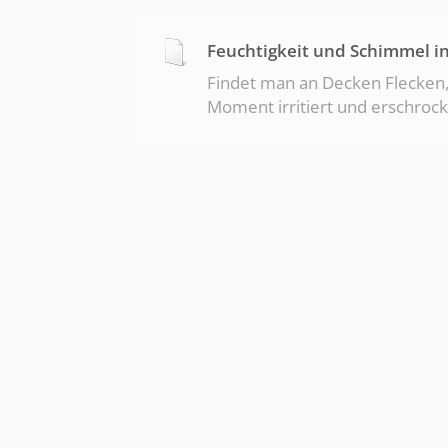
Mitarbeitern und unseren
Feuchtigkeit und Schimmel 
Findet man an Decken Flecken, 
Moment irritiert und erschrocke