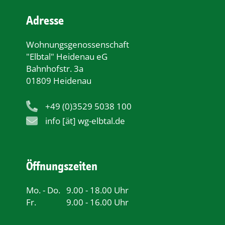
Adresse
Wohnungsgenossenschaft
"Elbtal" Heidenau eG
Bahnhofstr. 3a
01809 Heidenau
+49 (0)3529 5038 100
info [ät] wg-elbtal.de
Öffnungszeiten
Mo. - Do.
9.00 - 18.00 Uhr
Fr.
9.00 - 16.00 Uhr