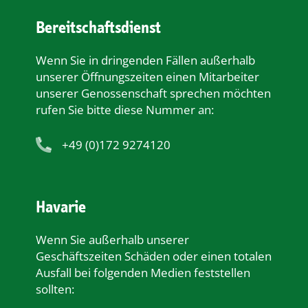
Bereitschaftsdienst
Wenn Sie in dringenden Fällen außerhalb
unserer Öﬀnungszeiten einen Mitarbeiter
unserer Genossenschaft sprechen möchten
rufen Sie bitte diese Nummer an:
+49 (0)172 9274120
Havarie
Wenn Sie außerhalb unserer
Geschäftszeiten Schäden oder einen totalen
Ausfall bei folgenden Medien feststellen
sollten: