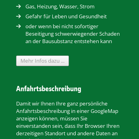
Gas, Heizung, Wasser, Strom
Gefahr für Leben und Gesundheit
oder wenn bei nicht sofortiger
Beseitigung schwerwiegender Schaden
an der Bausubstanz entstehen kann
Mehr Infos dazu ...
Anfahrtsbeschreibung
Damit wir Ihnen Ihre ganz persönliche
Anfahrtsbeschreibung in einer GoogleMap
anzeigen können, müssen Sie
einverstanden sein, dass Ihr Browser Ihren
derzeitigen Standort und andere Daten an