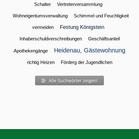
Schalter
Vertreterversammlung
Wohneigentumsverwaltung
Schimmel und Feuchtigkeit
Festung Königstein
vermeiden
Inhaberschuldverschreibungen
Geschäftsanteil
Heidenau, Gästewohnung
Apothekengänge
richtig Heizen
Förderg der Jugendlichen
Alle Suchwörter zeigen!