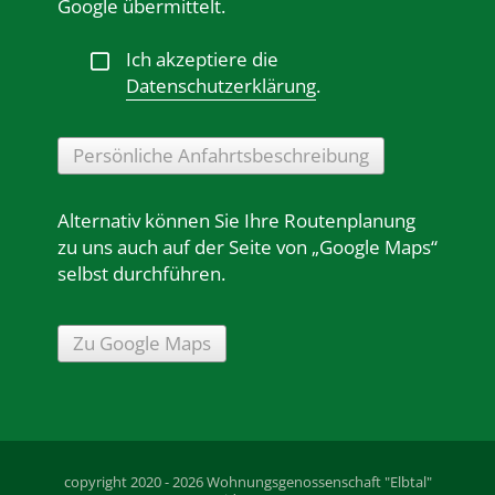
Google übermittelt.
Ich akzeptiere die
Datenschutzerklärung
.
Persönliche Anfahrtsbeschreibung
Alternativ können Sie Ihre Routenplanung
zu uns auch auf der Seite von „Google Maps“
selbst durchführen.
Zu Google Maps
copyright 2020 - 2026 Wohnungsgenossenschaft "Elbtal"