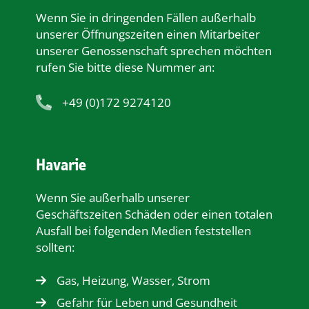
Wenn Sie in dringenden Fällen außerhalb
unserer Öﬀnungszeiten einen Mitarbeiter
unserer Genossenschaft sprechen möchten
rufen Sie bitte diese Nummer an:
+49 (0)172 9274120
Havarie
Wenn Sie außerhalb unserer
Geschäftszeiten Schäden oder einen totalen
Ausfall bei folgenden Medien feststellen
sollten:
Gas, Heizung, Wasser, Strom
Gefahr für Leben und Gesundheit