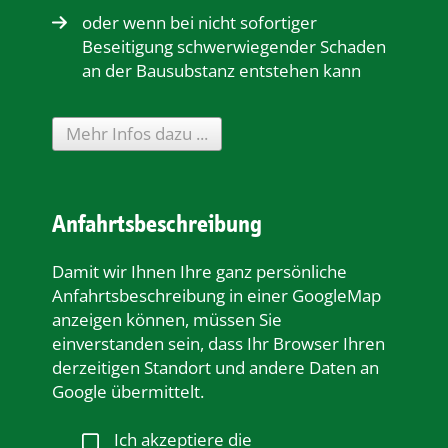
oder wenn bei nicht sofortiger
Beseitigung schwerwiegender Schaden
an der Bausubstanz entstehen kann
Mehr Infos dazu ...
Anfahrtsbeschreibung
Damit wir Ihnen Ihre ganz persönliche
Anfahrtsbeschreibung in einer GoogleMap
anzeigen können, müssen Sie
einverstanden sein, dass Ihr Browser Ihren
derzeitigen Standort und andere Daten an
Google übermittelt.
Ich akzeptiere die