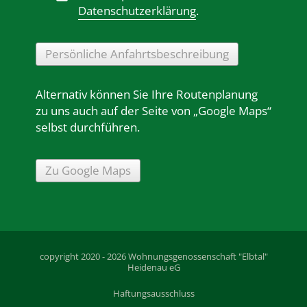
Datenschutzerklärung
.
Persönliche Anfahrtsbeschreibung
Alternativ können Sie Ihre Routenplanung
zu uns auch auf der Seite von „Google Maps“
selbst durchführen.
Zu Google Maps
copyright 2020 - 2026 Wohnungsgenossenschaft "Elbtal"
Heidenau eG
Haftungsausschluss