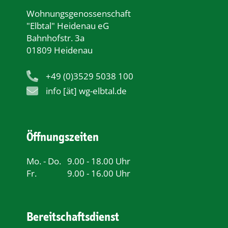
Wohnungsgenossenschaft
"Elbtal" Heidenau eG
Bahnhofstr. 3a
01809 Heidenau
+49 (0)3529 5038 100
info [ät] wg-elbtal.de
Öffnungszeiten
Mo. - Do.
9.00 - 18.00 Uhr
Fr.
9.00 - 16.00 Uhr
Bereitschaftsdienst