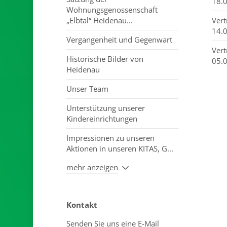
18.
Wohnungsgenossenschaft
„Elbtal“ Heidenau...
Ver
14.
Vergangenheit und Gegenwart
Ver
Historische Bilder von
05.
Heidenau
Unser Team
Unterstützung unserer
Kindereinrichtungen
Impressionen zu unseren
Aktionen in unseren KITAS, G...
mehr anzeigen
Kontakt
Senden Sie uns eine E-Mail