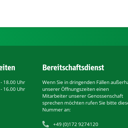
eiten
Bereitschaftsdienst
 - 18.00 Uhr
Wenn Sie in dringenden Fällen außerh
 - 16.00 Uhr
unserer Öﬀnungszeiten einen
Mitarbeiter unserer Genossenschaft
sprechen möchten rufen Sie bitte dies
Nummer an:
+49 (0)172 9274120