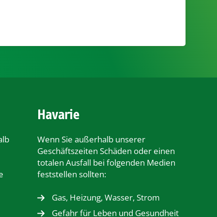
Havarie
alb
Wenn Sie außerhalb unserer
Geschäftszeiten Schäden oder einen
totalen Ausfall bei folgenden Medien
e
feststellen sollten:
Gas, Heizung, Wasser, Strom
Gefahr für Leben und Gesundheit