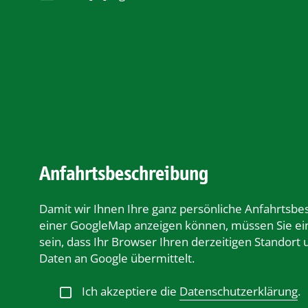
Anfahrtsbeschreibung
Damit wir Ihnen Ihre ganz persönliche Anfahrtsbe
einer GoogleMap anzeigen können, müssen Sie ei
sein, dass Ihr Browser Ihren derzeitigen Standort
Daten an Google übermittelt.
Ich akzeptiere die
Datenschutzerklärung
.