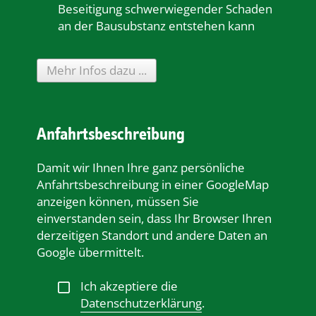
Beseitigung schwerwiegender Schaden
an der Bausubstanz entstehen kann
Mehr Infos dazu ...
Anfahrtsbeschreibung
Damit wir Ihnen Ihre ganz persönliche
Anfahrtsbeschreibung in einer GoogleMap
anzeigen können, müssen Sie
einverstanden sein, dass Ihr Browser Ihren
derzeitigen Standort und andere Daten an
Google übermittelt.
Ich akzeptiere die
Datenschutzerklärung
.