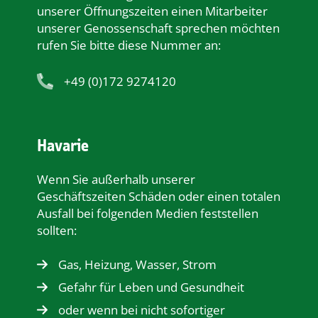
unserer Öﬀnungszeiten einen Mitarbeiter
unserer Genossenschaft sprechen möchten
rufen Sie bitte diese Nummer an:
+49 (0)172 9274120
Havarie
Wenn Sie außerhalb unserer
Geschäftszeiten Schäden oder einen totalen
Ausfall bei folgenden Medien feststellen
sollten:
Gas, Heizung, Wasser, Strom
Gefahr für Leben und Gesundheit
oder wenn bei nicht sofortiger