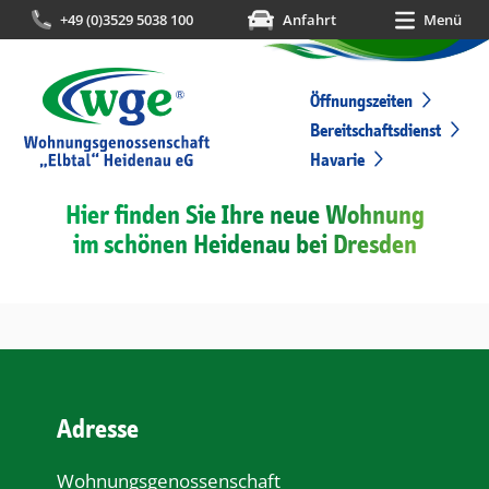
+49 (0)3529 5038 100
Anfahrt
Menü
Öffnungszeiten
Bereitschaftsdienst
Havarie
Hier finden Sie Ihre neue Wohnung
im schönen Heidenau bei Dresden
Adresse
Wohnungsgenossenschaft