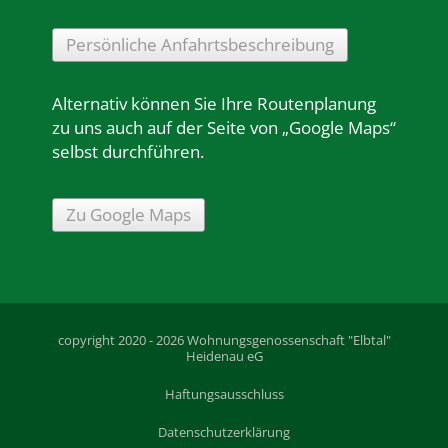
Persönliche Anfahrtsbeschreibung
Alternativ können Sie Ihre Routenplanung
zu uns auch auf der Seite von „Google Maps“
selbst durchführen.
Zu Google Maps
copyright 2020 - 2026 Wohnungsgenossenschaft "Elbtal"
Heidenau eG
Haftungsausschluss
Datenschutzerklärung