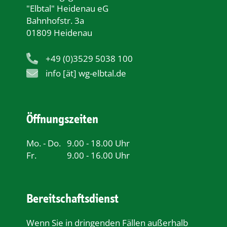
"Elbtal" Heidenau eG
Bahnhofstr. 3a
01809 Heidenau
+49 (0)3529 5038 100
info [ät] wg-elbtal.de
Öffnungszeiten
Mo. - Do.
9.00 - 18.00 Uhr
Fr.
9.00 - 16.00 Uhr
Bereitschaftsdienst
Wenn Sie in dringenden Fällen außerhalb