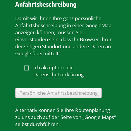
Anfahrtsbeschreibung
Damit wir Ihnen Ihre ganz persönliche
Anfahrtsbeschreibung in einer GoogleMap
anzeigen können, müssen Sie
einverstanden sein, dass Ihr Browser Ihren
derzeitigen Standort und andere Daten an
Google übermittelt.
Ich akzeptiere die
Datenschutzerklärung
.
Persönliche Anfahrtsbeschreibung
Alternativ können Sie Ihre Routenplanung
zu uns auch auf der Seite von „Google Maps“
selbst durchführen.