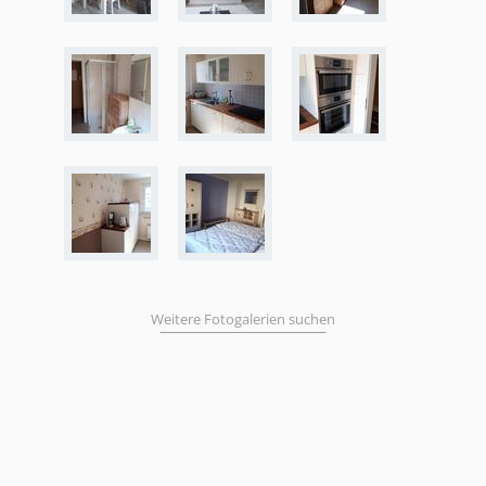
Weitere Fotogalerien suchen