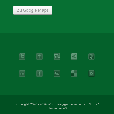
Zu Google Maps
copyright 2020 - 2026 Wohnungsgenossenschaft "Elbtal"
Heidenau eG