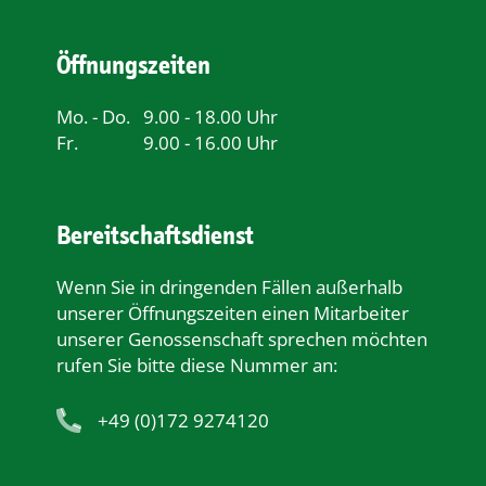
Öffnungszeiten
Mo. - Do.
9.00 - 18.00 Uhr
Fr.
9.00 - 16.00 Uhr
Bereitschaftsdienst
Wenn Sie in dringenden Fällen außerhalb
unserer Öﬀnungszeiten einen Mitarbeiter
unserer Genossenschaft sprechen möchten
rufen Sie bitte diese Nummer an:
+49 (0)172 9274120