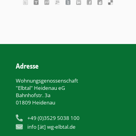
Adresse
Wohnungsgenossenschaft
"Elbtal" Heidenau eG
Bahnhofstr. 3a
01809 Heidenau
+49 (0)3529 5038 100
info [ät] wg-elbtal.de