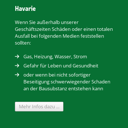
Havarie
Wenn Sie außerhalb unserer
Geschäftszeiten Schäden oder einen totalen
Ausfall bei folgenden Medien feststellen
sollten:
Gas, Heizung, Wasser, Strom
Gefahr für Leben und Gesundheit
oder wenn bei nicht sofortiger
Beseitigung schwerwiegender Schaden
an der Bausubstanz entstehen kann
Mehr Infos dazu ...