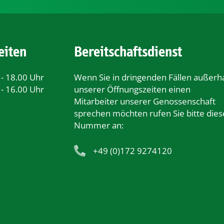
eiten
Bereitschaftsdienst
 - 18.00 Uhr
Wenn Sie in dringenden Fällen außerh
 - 16.00 Uhr
unserer Öﬀnungszeiten einen
Mitarbeiter unserer Genossenschaft
sprechen möchten rufen Sie bitte dies
Nummer an:
+49 (0)172 9274120