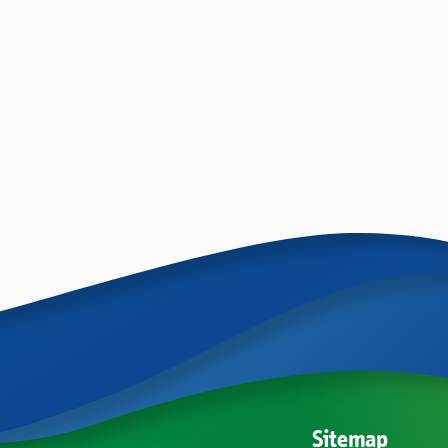
Sitemap