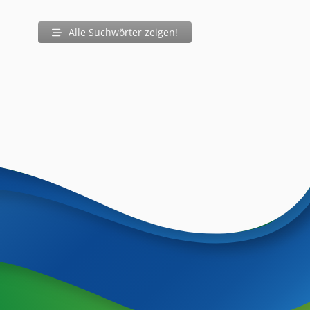
Alle Suchwörter zeigen!