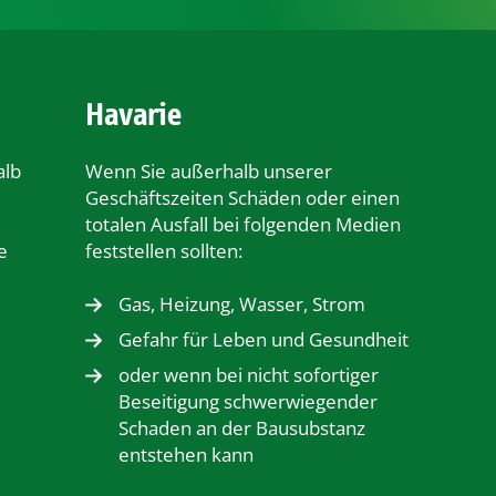
Havarie
alb
Wenn Sie außerhalb unserer
Geschäftszeiten Schäden oder einen
totalen Ausfall bei folgenden Medien
e
feststellen sollten:
Gas, Heizung, Wasser, Strom
Gefahr für Leben und Gesundheit
oder wenn bei nicht sofortiger
Beseitigung schwerwiegender
Schaden an der Bausubstanz
entstehen kann