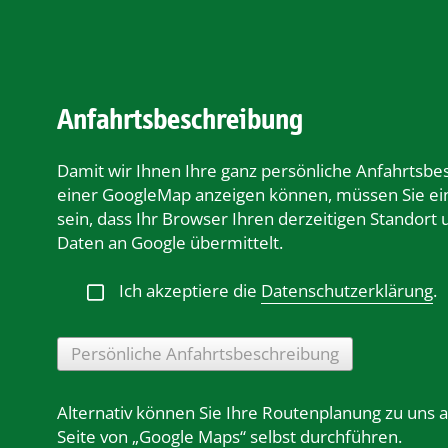
Anfahrtsbeschreibung
Damit wir Ihnen Ihre ganz persönliche Anfahrtsbe
einer GoogleMap anzeigen können, müssen Sie ei
sein, dass Ihr Browser Ihren derzeitigen Standort
Daten an Google übermittelt.
Ich akzeptiere die
Datenschutzerklärung
.
Persönliche Anfahrtsbeschreibung
Alternativ können Sie Ihre Routenplanung zu uns 
Seite von „Google Maps“ selbst durchführen.