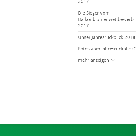
2017
Die Sieger vom
Balkonblumenwettbewerb
2017
Unser Jahresrückblick 2018
Fotos vom Jahresrückblick
mehr anzeigen