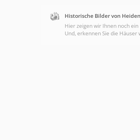
Mitarbeitern und unseren
Historische Bilder von Heide
Hier zeigen wir Ihnen noch ein
Und, erkennen Sie die Häuser w