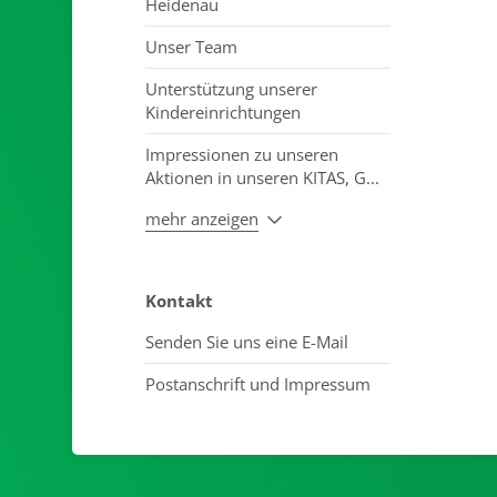
Heidenau
Unser Team
Unterstützung unserer
Kindereinrichtungen
Impressionen zu unseren
Aktionen in unseren KITAS, G...
mehr anzeigen
Kontakt
Senden Sie uns eine E-Mail
Postanschrift und Impressum