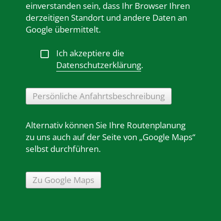
einverstanden sein, dass Ihr Browser Ihren
derzeitigen Standort und andere Daten an
Google übermittelt.
Ich akzeptiere die
Datenschutzerklärung
.
Persönliche Anfahrtsbeschreibung
Alternativ können Sie Ihre Routenplanung
zu uns auch auf der Seite von „Google Maps“
selbst durchführen.
Zu Google Maps