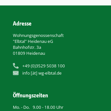
Adresse
Wohnungsgenossenschaft
"Elbtal" Heidenau eG
Bahnhofstr. 3a
01809 Heidenau
+49 (0)3529 5038 100
info [ät] wg-elbtal.de
Öffnungszeiten
Mo. - Do.
9.00 - 18.00 Uhr