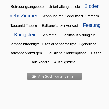
2 oder
Betreuungsangebote
Unterhaltungsspiele
mehr Zimmer
Wohnung mit 3 oder mehr Zimmern
Festung
Taupunkt-Tabelle
Balkonpflanzenverkauf
Königstein
Schimmel
Berufsausbildung für
lernbeeinträchtigte u. sozial benachteiligte Jugendliche
Balkonbepflanzugen
Häusliche Krankenpflege
Essen
auf Rädern
Ausflugsziele
Alle Suchwörter zeigen!