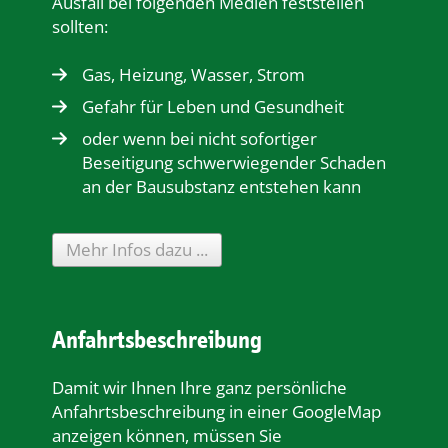
Ausfall bei folgenden Medien feststellen
sollten:
Gas, Heizung, Wasser, Strom
Gefahr für Leben und Gesundheit
oder wenn bei nicht sofortiger
Beseitigung schwerwiegender Schaden
an der Bausubstanz entstehen kann
Mehr Infos dazu ...
Anfahrtsbeschreibung
Damit wir Ihnen Ihre ganz persönliche
Anfahrtsbeschreibung in einer GoogleMap
anzeigen können, müssen Sie