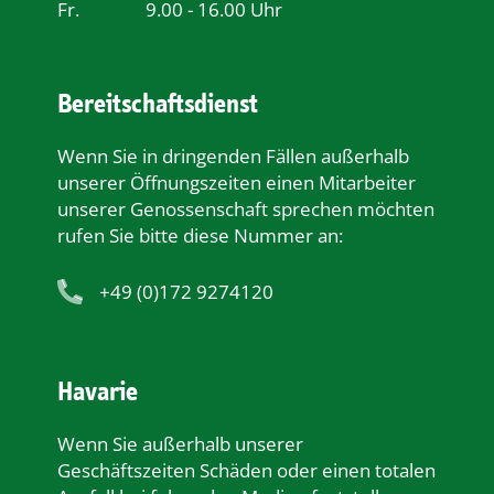
Fr.
9.00 - 16.00 Uhr
Bereitschaftsdienst
Wenn Sie in dringenden Fällen außerhalb
unserer Öﬀnungszeiten einen Mitarbeiter
unserer Genossenschaft sprechen möchten
rufen Sie bitte diese Nummer an:
+49 (0)172 9274120
Havarie
Wenn Sie außerhalb unserer
Geschäftszeiten Schäden oder einen totalen